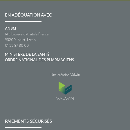
EN ADÉQUATION AVEC
ANSM
143 boulevard Anatole France
93200
Saint-Denis
01 55 87 30 00
MINISTÈRE DE LA SANTÉ
ORDRE NATIONAL DES PHARMACIENS
Une création Valwin
PAIEMENTS SÉCURISÉS