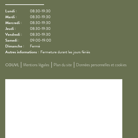
Lundi
:
08:30-19:30
Mardi
:
08:30-19:30
Mercredi
:
08:30-19:30
Jeudi
:
08:30-19:30
Vendredi
:
08:30-19:30
Samedi
:
09:00-19:00
Dimanche
:
Fermé
Autres informations :
Fermeture durant les jours fériés
CGUVL
Mentions légales
Plan du site
Données personnelles et cookies